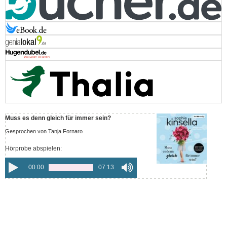
Muss es denn gleich für immer sein?
Gesprochen von Tanja Fornaro
Hörprobe abspielen:
00:00
07:13