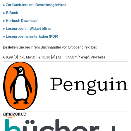
» Zur Buch-Info mit Bestellmöglichkeit
» E-Book
» Hörbuch Download
» Leseprobe im Widget öffnen
» Leseprobe herunterladen (PDF)
Bestellen Sie bei Ihrem Buchhändler vor Ort oder direkt bei:
€ 9,99 [D] inkl, MwSt,
|
€ 10,30 [A]
|
CHF 14,50 * (* empf, VK-Preis)